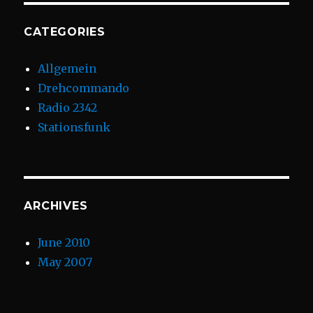
CATEGORIES
Allgemein
Drehcommando
Radio 2342
Stationsfunk
ARCHIVES
June 2010
May 2007