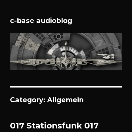
c-base audioblog
Category:
Allgemein
017 Stationsfunk 017