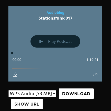
DOWNLOAD
SHOW URL