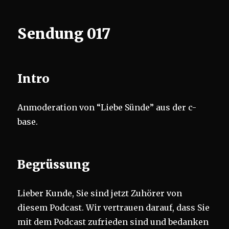
Sendung 017
Intro
Anmoderation von “Liebe Sünde” aus der c-
base.
Begrüssung
Lieber Kunde, Sie sind jetzt Zuhörer von
diesem Podcast. Wir vertrauen darauf, dass Sie
mit dem Podcast zufrieden sind und bedanken