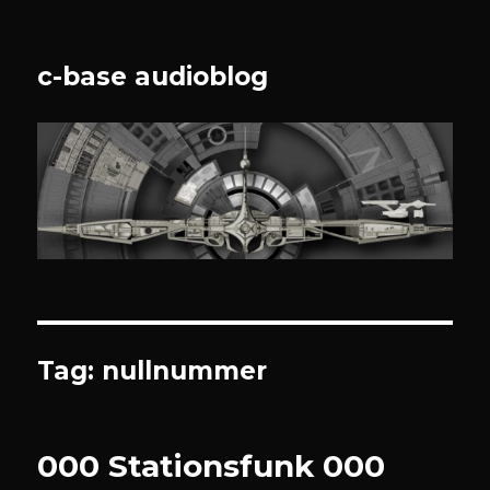
c-base audioblog
Tag:
nullnummer
000 Stationsfunk 000